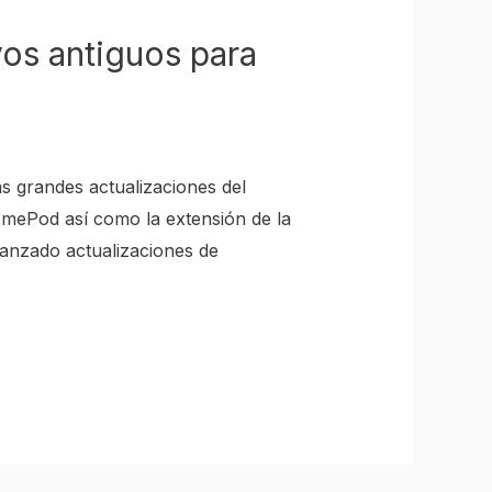
os antiguos para
s grandes actualizaciones del
omePod así como la extensión de la
anzado actualizaciones de