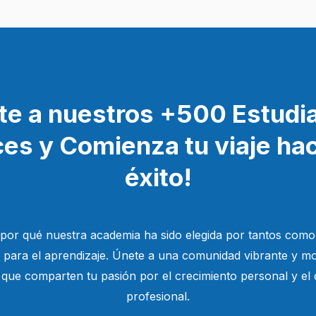
te a nuestros +500 Estudi
ces y Comienza tu viaje hac
éxito!
por qué nuestra academia ha sido elegida por tantos como
a para el aprendizaje. Únete a una comunidad vibrante y mo
que comparten tu pasión por el crecimiento personal y el 
profesional.